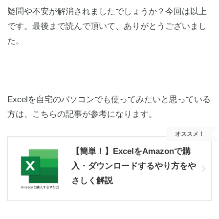
疑問や不安が解消されましたでしょうか？今回は以上
です。最後まで読んで頂いて、ありがとうございまし
た。
Excelを自宅のパソコンでも使ってみたいと思っている
方は、こちらの記事が参考になります。
オススメ！
【簡単！】ExcelをAmazonで購
入・ダウンロードするやり方をや
さしく解説