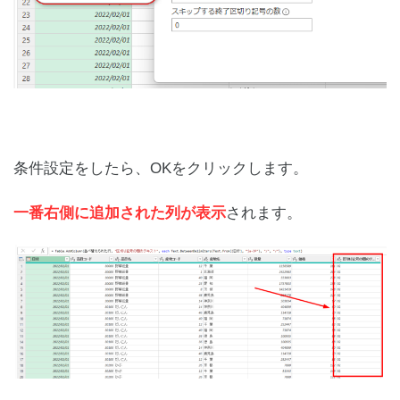
条件設定をしたら、OKをクリックします。
一番右側に追加された列が表示
されます。