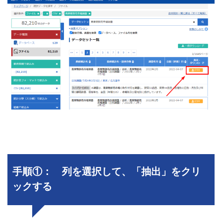
手順①： 列を選択して、「抽出」をクリ
ックする