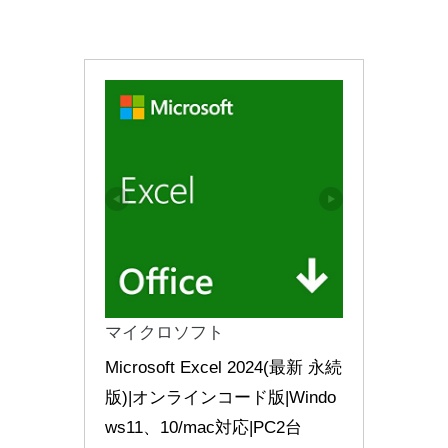
マイクロソフト
Microsoft Excel 2024(最新 永続
版)|オンラインコード版|Windo
ws11、10/mac対応|PC2台