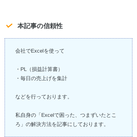
本記事の信頼性
会社でExcelを使って
・PL（損益計算書）
・毎日の売上げを集計
などを行っております。
私自身の「Excelで困った、つまずいたとこ
ろ」の解決方法を記事にしております。