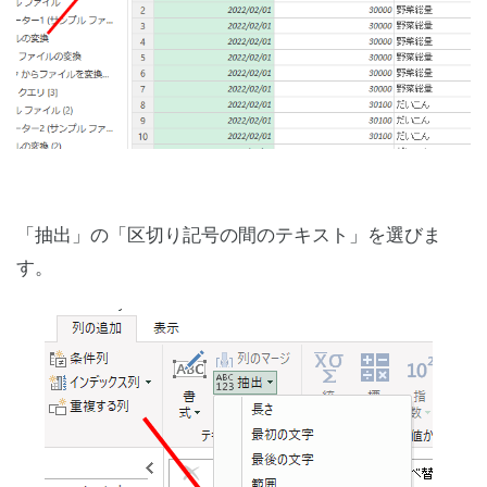
「抽出」の「区切り記号の間のテキスト」を選びま
す。