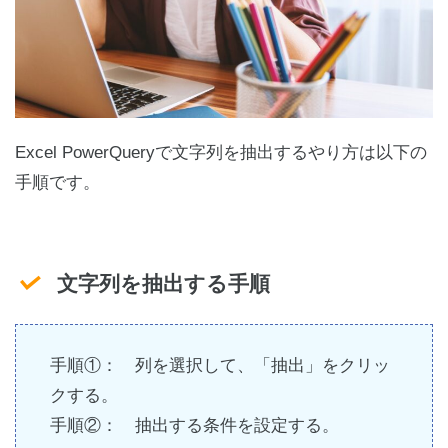
Excel PowerQueryで文字列を抽出するやり方は以下の
手順です。
文字列を抽出する手順
手順①： 列を選択して、「抽出」をクリッ
クする。
手順②： 抽出する条件を設定する。