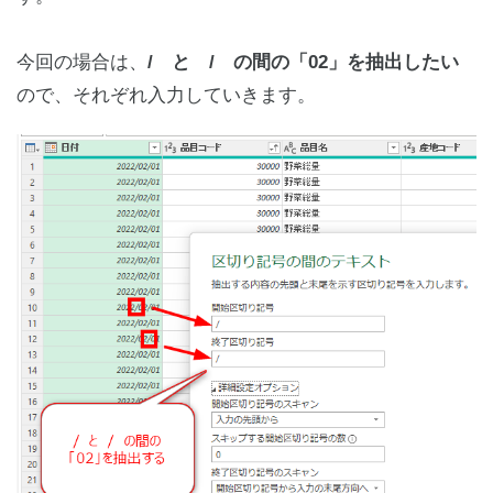
今回の場合は、
/ と / の間の「02」を抽出したい
ので、それぞれ入力していきます。