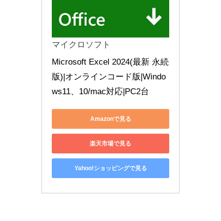
マイクロソフト
Microsoft Excel 2024(最新 永続
版)|オンラインコード版|Windo
ws11、10/mac対応|PC2台
Amazonで見る
楽天市場で見る
Yahoo!ショッピングで見る