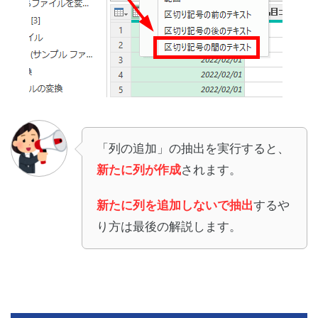
「列の追加」の抽出を実行すると、
新たに列が作成
されます。
新たに列を追加しないで抽出
するや
り方は最後の解説します。