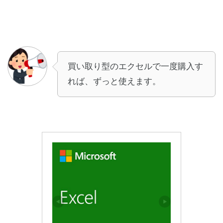
買い取り型のエクセルで一度購入す
れば、ずっと使えます。