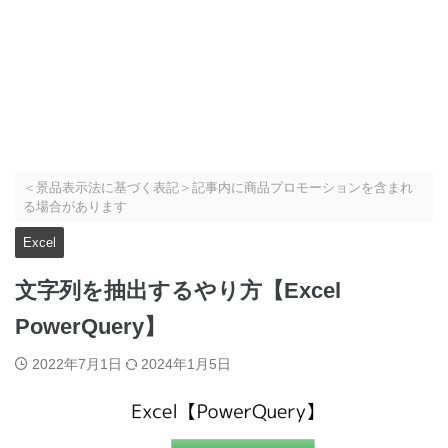
＜景品表示法に基づく表記＞記事内に商品プロモーションを含まれ
る場合があります
Excel
文字列を抽出するやり方【Excel
PowerQuery】
2022年7月1日
2024年1月5日