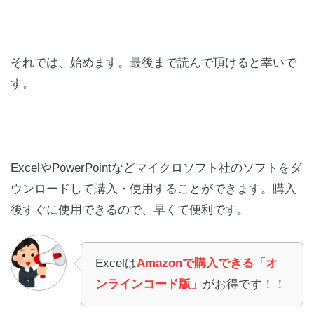
それでは、始めます。最後まで読んで頂けると幸いで
す。
ExcelやPowerPointなどマイクロソフト社のソフトをダ
ウンロードして購入・使用することができます。購入
後すぐに使用できるので、早くて便利です。
Excelは
Amazonで購入できる「オ
ンラインコード版」
がお得です！！