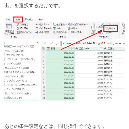
出」を選択するだけです。
あとの条件設定などは、同じ操作でできます。