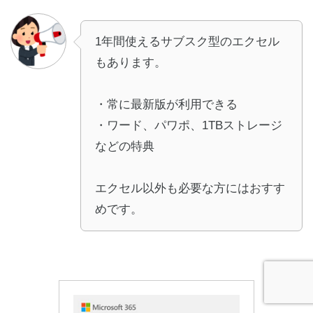
1年間使えるサブスク型のエクセル
もあります。
・常に最新版が利用できる
・ワード、パワポ、1TBストレージ
などの特典
エクセル以外も必要な方にはおすす
めです。