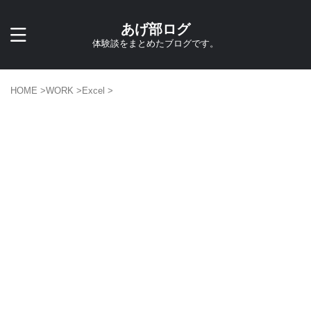
あげ部ログ
体験談をまとめたブログです。
HOME
>
WORK
>
Excel
>