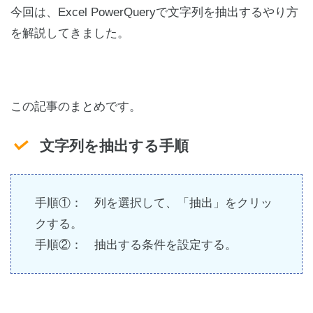
今回は、Excel PowerQueryで文字列を抽出するやり方
を解説してきました。
この記事のまとめです。
文字列を抽出する手順
手順①： 列を選択して、「抽出」をクリッ
クする。
手順②： 抽出する条件を設定する。