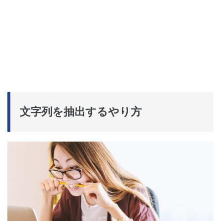
文字列を抽出するやり方