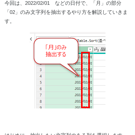
今回は、2022/02/01 などの日付で、「月」の部分
「02」のみ文字列を抽出するやり方を解説していきま
す。