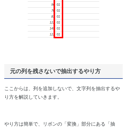
元の列を残さないで抽出するやり方
ここからは、列を追加しないで、文字列を抽出するや
り方を解説していきます。
やり方は簡単で、リボンの「変換」部分にある「抽