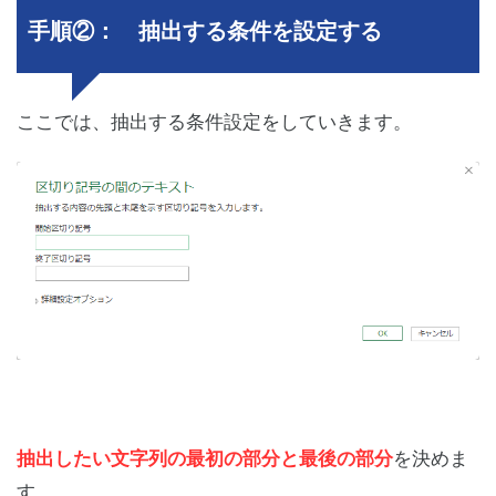
手順②： 抽出する条件を設定する
ここでは、抽出する条件設定をしていきます。
抽出したい文字列の最初の部分と最後の部分
を決めま
す。