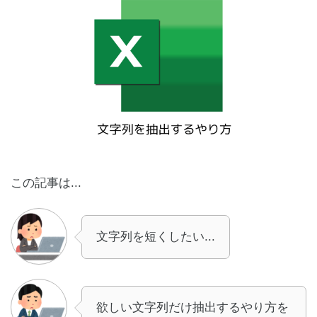
この記事は...
文字列を短くしたい...
欲しい文字列だけ抽出するやり方を