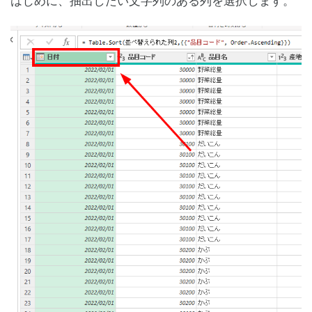
はじめに、抽出したい文字列のある列を選択します。