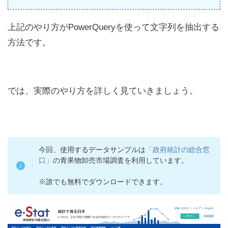
上記のやり方がPowerQueryを使って文字列を抽出する
方法です。
では、実際のやり方を詳しく見ていきましょう。
今回、使用するデータサンプルは
「政府統計の総合窓
口」
の青果物卸売市場調査を利用しています。
※誰でも無料でダウンロードできます。