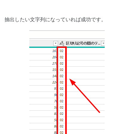
抽出したい文字列になっていれば成功です。