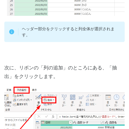
ヘッダー部分をクリックすると列全体が選択されま
す。
次に、リボンの「列の追加」のところにある、「抽
出」をクリックします。