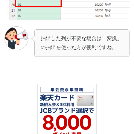
抽出した列が不要な場合は「変換」
の抽出を使った方が便利ですね。