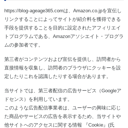
https://blog-ageage365.comは、Amazon.co.jpを宣伝し
リンクすることによってサイトが紹介料を獲得できる
手段を提供することを目的に設定されたアフィリエイ
トプログラムである、Amazonアソシエイト・プログラ
ムの参加者です。
第三者がコンテンツおよび宣伝を提供し、訪問者から
直接情報を収集し、訪問者のブラウザにクッキーを設
定したりこれを認識したりする場合があります。
当サイトでは、第三者配信の広告サービス（Googleア
ドセンス）を利用しています。
このような広告配信事業者は、ユーザーの興味に応じ
た商品やサービスの広告を表示するため、当サイトや
他サイトへのアクセスに関する情報 『Cookie』(氏