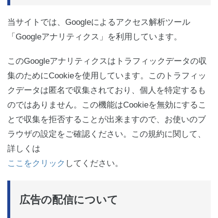
当サイトでは、Googleによるアクセス解析ツール
「Googleアナリティクス」を利用しています。
このGoogleアナリティクスはトラフィックデータの収
集のためにCookieを使用しています。このトラフィッ
クデータは匿名で収集されており、個人を特定するも
のではありません。この機能はCookieを無効にするこ
とで収集を拒否することが出来ますので、お使いのブ
ラウザの設定をご確認ください。この規約に関して、
詳しくは
ここをクリック
してください。
広告の配信について