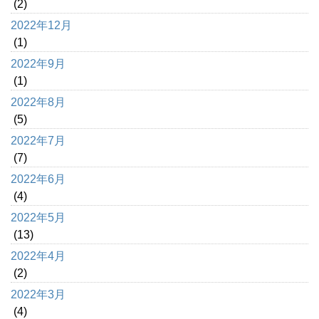
(2)
2022年12月
(1)
2022年9月
(1)
2022年8月
(5)
2022年7月
(7)
2022年6月
(4)
2022年5月
(13)
2022年4月
(2)
2022年3月
(4)