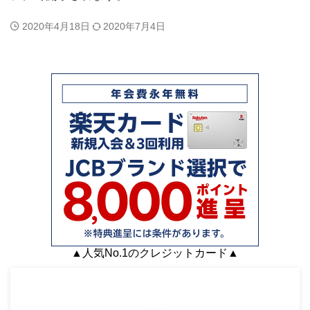
2020年4月18日
2020年7月4日
▲人気No.1のクレジットカード▲