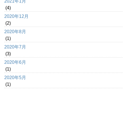
2021年1月
(4)
2020年12月
(2)
2020年8月
(1)
2020年7月
(3)
2020年6月
(1)
2020年5月
(1)