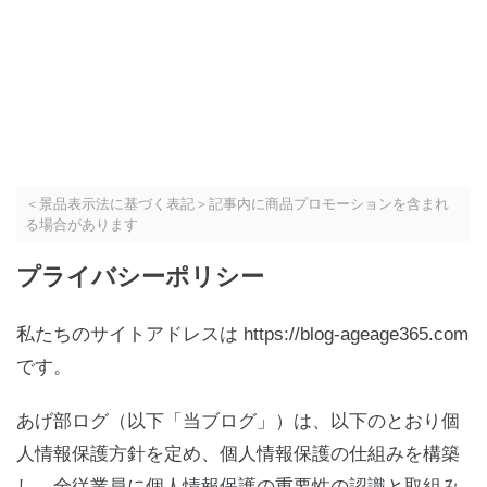
＜景品表示法に基づく表記＞記事内に商品プロモーションを含まれ
る場合があります
プライバシーポリシー
私たちのサイトアドレスは https://blog-ageage365.com
です。
あげ部ログ（以下「当ブログ」）は、以下のとおり個
人情報保護方針を定め、個人情報保護の仕組みを構築
し、全従業員に個人情報保護の重要性の認識と取組み