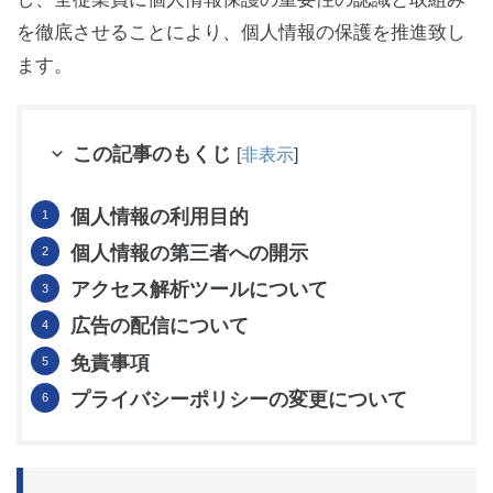
を徹底させることにより、個人情報の保護を推進致し
ます。
この記事のもくじ
[
非表示
]
個人情報の利用目的
個人情報の第三者への開示
アクセス解析ツールについて
広告の配信について
免責事項
プライバシーポリシーの変更について