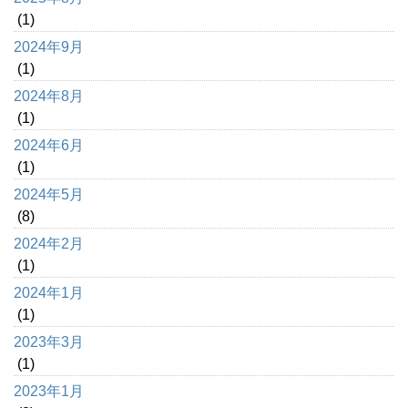
(1)
2024年9月
(1)
2024年8月
(1)
2024年6月
(1)
2024年5月
(8)
2024年2月
(1)
2024年1月
(1)
2023年3月
(1)
2023年1月