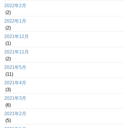
2022年2月
(2)
2022年1月
(2)
2021年12月
(1)
2021年11月
(2)
2021年5月
(11)
2021年4月
(3)
2021年3月
(6)
2021年2月
(5)