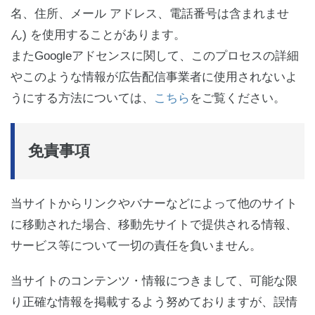
名、住所、メール アドレス、電話番号は含まれませ
ん) を使用することがあります。
またGoogleアドセンスに関して、このプロセスの詳細
やこのような情報が広告配信事業者に使用されないよ
うにする方法については、
こちら
をご覧ください。
免責事項
当サイトからリンクやバナーなどによって他のサイト
に移動された場合、移動先サイトで提供される情報、
サービス等について一切の責任を負いません。
当サイトのコンテンツ・情報につきまして、可能な限
り正確な情報を掲載するよう努めておりますが、誤情