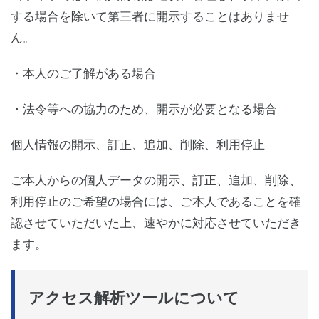
する場合を除いて第三者に開示することはありませ
ん。
・本人のご了解がある場合
・法令等への協力のため、開示が必要となる場合
個人情報の開示、訂正、追加、削除、利用停止
ご本人からの個人データの開示、訂正、追加、削除、
利用停止のご希望の場合には、ご本人であることを確
認させていただいた上、速やかに対応させていただき
ます。
アクセス解析ツールについて