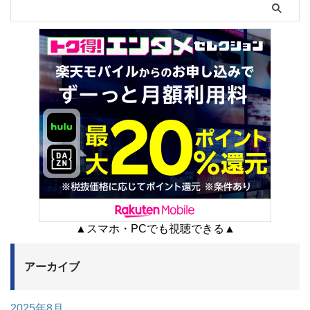
▲スマホ・PCでも視聴できる▲
アーカイブ
2025年8月