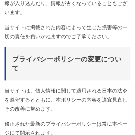
報が入り込んだり、情報が古くなっていることもござ
います。
当サイトに掲載された内容によって生じた損害等の一
切の責任を負いかねますのでご了承ください。
プライバシーポリシーの変更につい
て
当サイトは、個人情報に関して適用される日本の法令
を遵守するとともに、本ポリシーの内容を適宜見直し
その改善に努めます。
修正された最新のプライバシーポリシーは常に本ペー
ジにて開示されます。