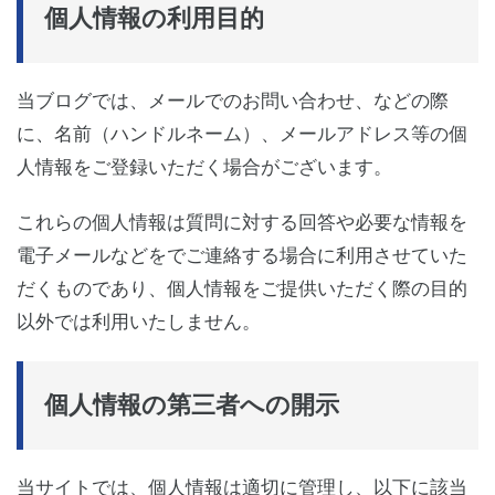
個人情報の利用目的
当ブログでは、メールでのお問い合わせ、などの際
に、名前（ハンドルネーム）、メールアドレス等の個
人情報をご登録いただく場合がございます。
これらの個人情報は質問に対する回答や必要な情報を
電子メールなどをでご連絡する場合に利用させていた
だくものであり、個人情報をご提供いただく際の目的
以外では利用いたしません。
個人情報の第三者への開示
当サイトでは、個人情報は適切に管理し、以下に該当