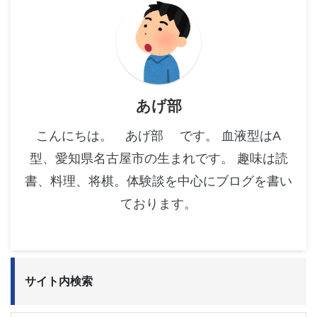
あげ部
こんにちは。 あげ部 です。 血液型はA
型、愛知県名古屋市の生まれです。 趣味は読
書、料理、将棋。体験談を中心にブログを書い
ております。
サイト内検索