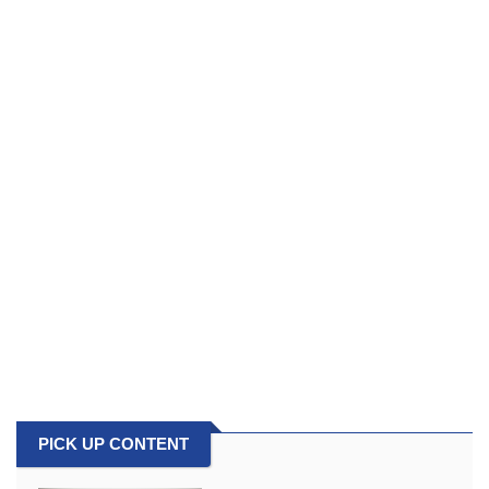
PICK UP CONTENT