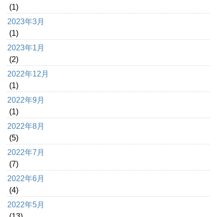
(1)
2023年3月
(1)
2023年1月
(2)
2022年12月
(1)
2022年9月
(1)
2022年8月
(5)
2022年7月
(7)
2022年6月
(4)
2022年5月
(13)