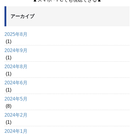
アーカイブ
2025年8月
(1)
2024年9月
(1)
2024年8月
(1)
2024年6月
(1)
2024年5月
(8)
2024年2月
(1)
2024年1月