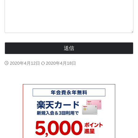
2020年4月12日
2020年4月18日