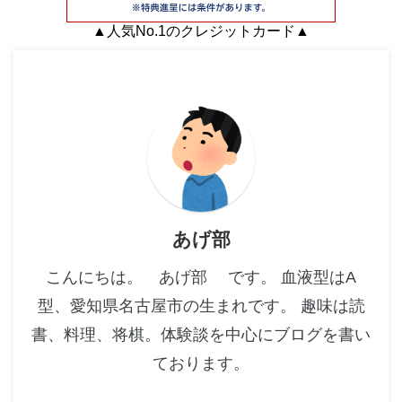
▲人気No.1のクレジットカード▲
あげ部
こんにちは。 あげ部 です。 血液型はA
型、愛知県名古屋市の生まれです。 趣味は読
書、料理、将棋。体験談を中心にブログを書い
ております。