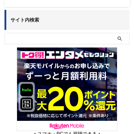
サイト内検索
▲スマホ・PCでも視聴できる▲