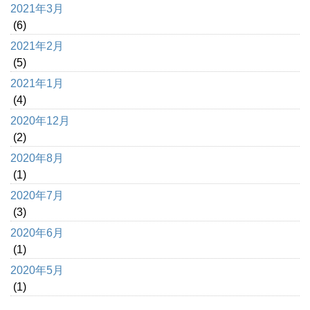
2021年3月
(6)
2021年2月
(5)
2021年1月
(4)
2020年12月
(2)
2020年8月
(1)
2020年7月
(3)
2020年6月
(1)
2020年5月
(1)