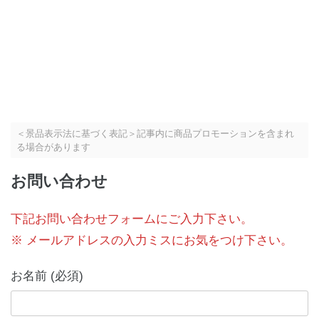
＜景品表示法に基づく表記＞記事内に商品プロモーションを含まれ
る場合があります
お問い合わせ
下記お問い合わせフォームにご入力下さい。
※ メールアドレスの入力ミスにお気をつけ下さい。
お名前 (必須)