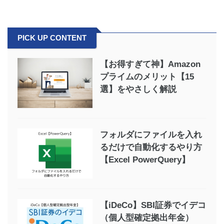
PICK UP CONTENT
【お得すぎて神】Amazon
プライムのメリット【15
選】をやさしく解説
フォルダにファイルを入れ
るだけで自動化するやり方
【Excel PowerQuery】
【iDeCo】SBI証券でイデコ
（個人型確定拠出年金）