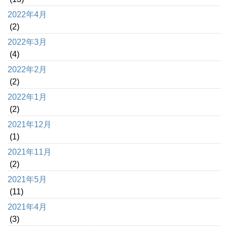
2022年4月
(2)
2022年3月
(4)
2022年2月
(2)
2022年1月
(2)
2021年12月
(1)
2021年11月
(2)
2021年5月
(11)
2021年4月
(3)