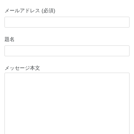
メールアドレス (必須)
題名
メッセージ本文