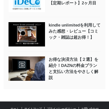
【定期レポート】2ヶ月目
kindle unlimitedを利用して
みた感想・レビュー【コミ
ック・雑誌は超お得！】
お得な決済方法【２選】を
紹介！DAZNの料金プラン
と支払い方法をやさしく解
説
ホーム
サイトマップ
プライバシーポリシー
お問い合わせ