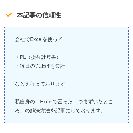
本記事の信頼性
会社でExcelを使って
・PL（損益計算書）
・毎日の売上げを集計
などを行っております。
私自身の「Excelで困った、つまずいたとこ
ろ」の解決方法を記事にしております。