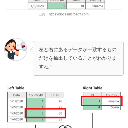
出典：https://docs.microsoft.com/
左と右にあるデータが一致するもの
だけを抽出していることがわかりま
すね！