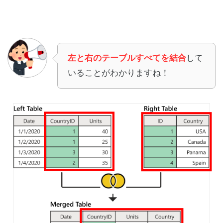
左と右のテーブルすべてを結合
して
いることがわかりますね！