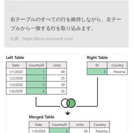
右テーブルのすべての行を維持しながら、左テー
ブルから一致する行を取り込みます。
出典：https://docs.microsoft.com/