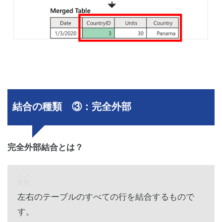
結合の種類 ③：完全外部
完全外部結合とは？
左右のテーブルのすべての行を結合するもので
す。