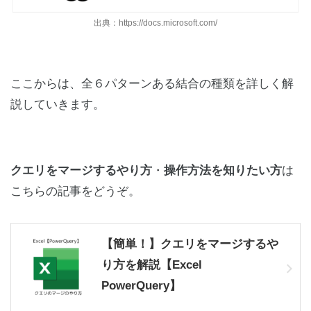
出典：https://docs.microsoft.com/
ここからは、全６パターンある結合の種類を詳しく解
説していきます。
クエリをマージするやり方
・
操作方法を知りたい方
は
こちらの記事をどうぞ。
【簡単！】クエリをマージするや
り方を解説【Excel
PowerQuery】