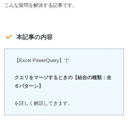
こんな疑問を解決する記事です。
本記事の内容
【Excel PowerQuery】で
クエリをマージするときの【結合の種類：全
６パターン】
を詳しく解説してきます。