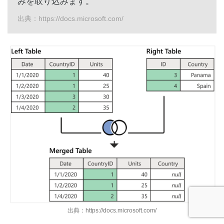
みを取り込みます。
出典：https://docs.microsoft.com/
出典：https://docs.microsoft.com/