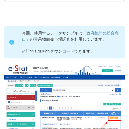
今回、使用するデータサンプルは
「政府統計の総合窓
口」
の青果物卸売市場調査を利用しています。
※誰でも無料でダウンロードできます。