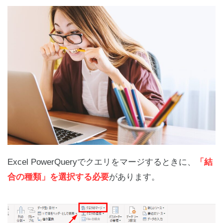
Excel PowerQueryでクエリをマージするときに、
「結
合の種類」を選択する必要
があります。