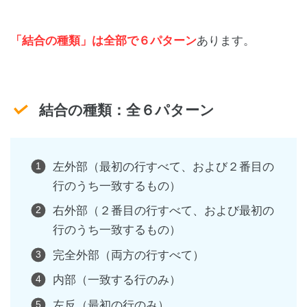
「結合の種類」は全部で６パターン
あります。
結合の種類：全６パターン
左外部（最初の行すべて、および２番目の
行のうち一致するもの）
右外部（２番目の行すべて、および最初の
行のうち一致するもの）
完全外部（両方の行すべて）
内部（一致する行のみ）
左反（最初の行のみ）