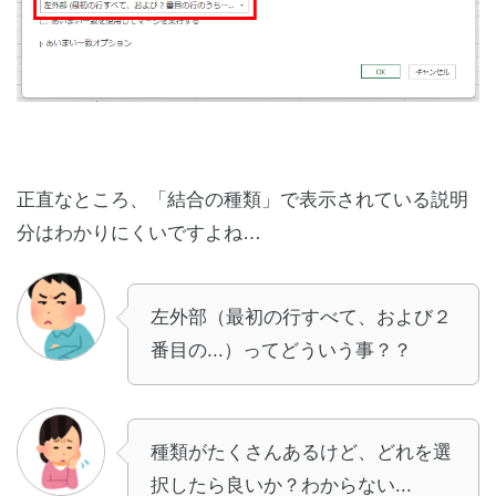
正直なところ、「結合の種類」で表示されている説明
分はわかりにくいですよね…
左外部（最初の行すべて、および２
番目の...）ってどういう事？？
種類がたくさんあるけど、どれを選
択したら良いか？わからない...