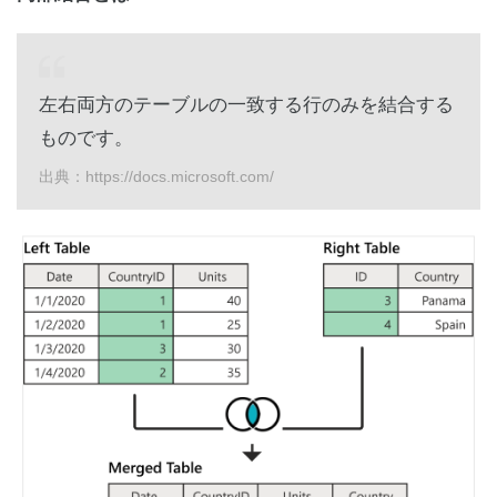
左右両方のテーブルの一致する行のみを結合する
ものです。
出典：https://docs.microsoft.com/