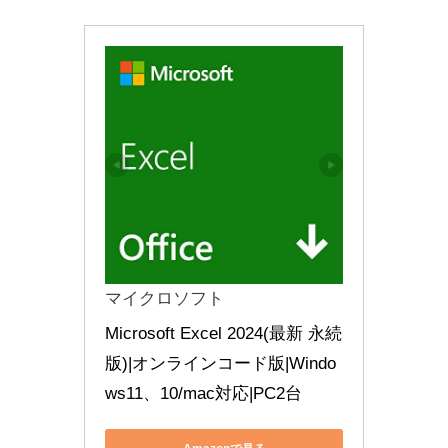
マイクロソフト
Microsoft Excel 2024(最新 永続
版)|オンラインコード版|Windo
ws11、10/mac対応|PC2台