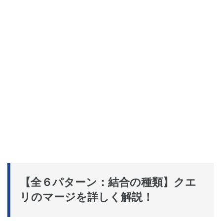
【全６パターン：結合の種類】クエ
リのマージを詳しく解説！