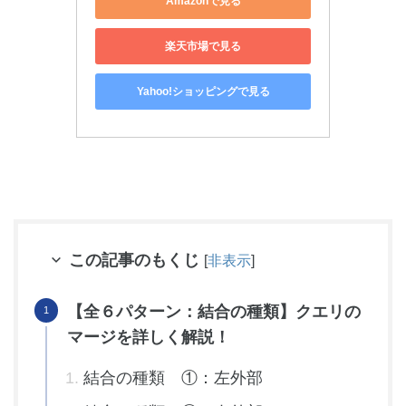
Amazonで見る
楽天市場で見る
Yahoo!ショッピングで見る
この記事のもくじ
[
非表示
]
【全６パターン：結合の種類】クエリの
マージを詳しく解説！
結合の種類 ①：左外部