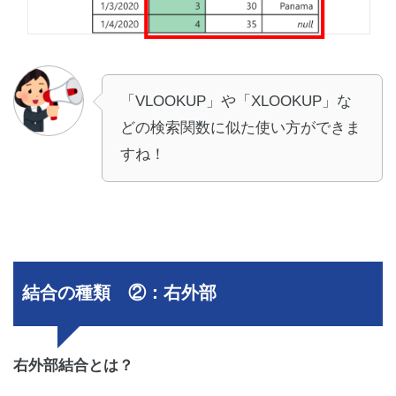
「VLOOKUP」や「XLOOKUP」な
どの検索関数に似た使い方ができま
すね！
結合の種類 ②：右外部
右外部結合とは？