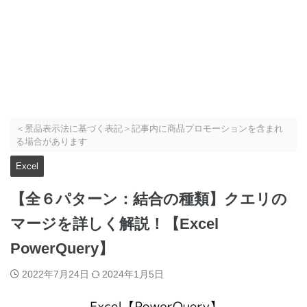
＜景品表示法に基づく表記＞記事内に商品プロモーションを含まれ
る場合があります
Excel
【全６パターン：結合の種類】クエリの
マージを詳しく解説！【Excel
PowerQuery】
2022年7月24日
2024年1月5日