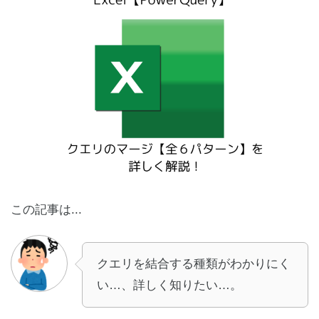
この記事は...
クエリを結合する種類がわかりにく
い…、詳しく知りたい…。