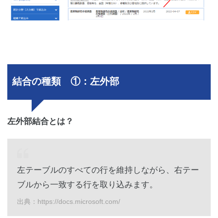
結合の種類 ①：左外部
左外部結合とは？
左テーブルのすべての行を維持しながら、右テー
ブルから一致する行を取り込みます。
出典：https://docs.microsoft.com/