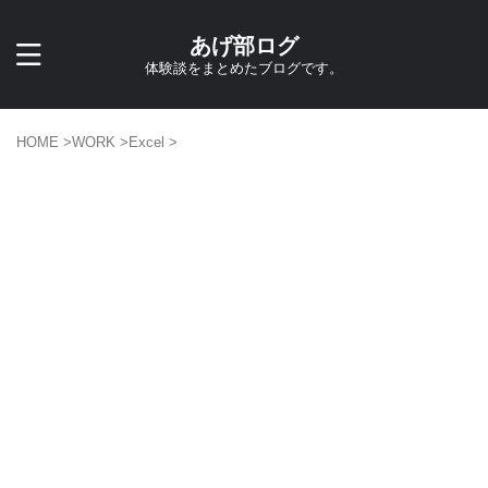
あげ部ログ
体験談をまとめたブログです。
HOME
>
WORK
>
Excel
>