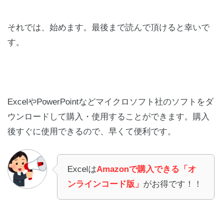
それでは、始めます。最後まで読んで頂けると幸いで
す。
ExcelやPowerPointなどマイクロソフト社のソフトをダ
ウンロードして購入・使用することができます。購入
後すぐに使用できるので、早くて便利です。
Excelは
Amazonで購入できる「オ
ンラインコード版」
がお得です！！