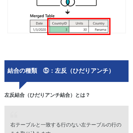
結合の種類 ⑤：左反（ひだりアンチ）
左反結合（ひだりアンチ結合）とは？
右テーブルと一致する行のない左テーブルの行の