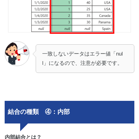
一致しないデータはエラー値「nul
l」になるので、注意が必要です。
結合の種類 ④：内部
内部結合とは？