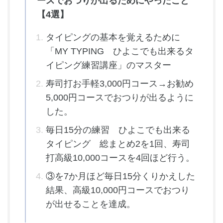
ースでおつりが出るためにやったこと
【4選】
タイピングの基本を覚えるために
「MY TYPING ひよこでも出来るタ
イピング練習講座」のマスター
寿司打お手軽3,000円コース→お勧め
5,000円コースでおつりが出るように
した。
毎日15分の練習 ひよこでも出来る
タイピング 総まとめ2を1回、寿司
打高級10,000コースを4回ほど行う。
③を7か月ほど毎日15分くりかえした
結果、高級10,000円コースでおつり
が出せることを達成。