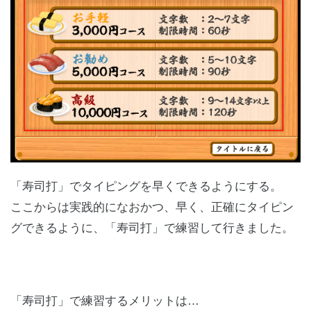
「寿司打」でタイピングを早くできるようにする。
ここからは実践的になおかつ、早く、正確にタイピン
グできるように、「寿司打」で練習して行きました。
「寿司打」で練習するメリットは…