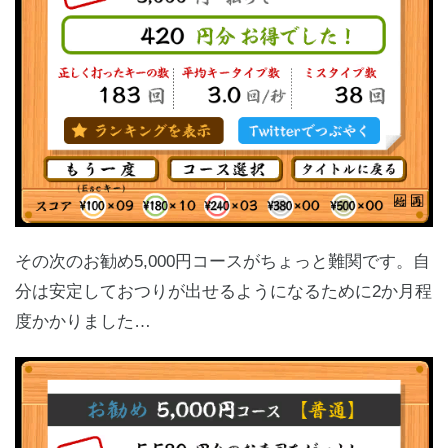
その次のお勧め5,000円コースがちょっと難関です。自
分は安定しておつりが出せるようになるために2か月程
度かかりました…