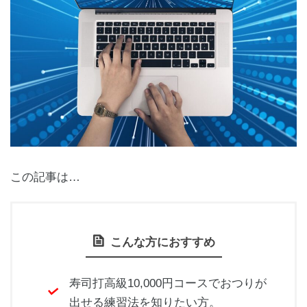
この記事は…
こんな方におすすめ
寿司打高級10,000円コースでおつりが
出せる練習法を知りたい方。