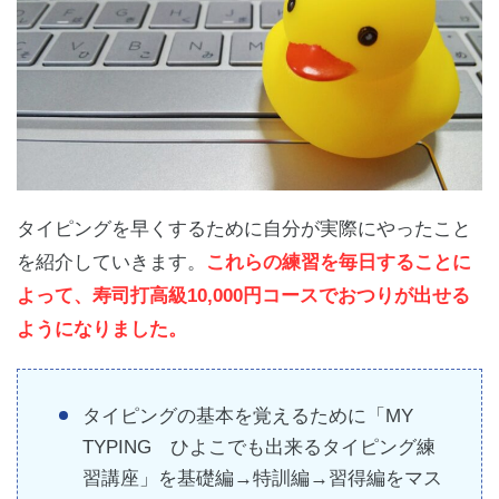
タイピングを早くするために自分が実際にやったこと
を紹介していきます。
これらの練習を毎日することに
よって、寿司打高級10,000円コースでおつりが出せる
ようになりました。
タイピングの基本を覚えるために「MY
TYPING ひよこでも出来るタイピング練
習講座」を基礎編→特訓編→習得編をマス