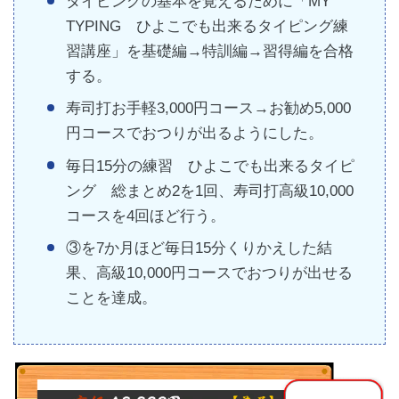
タイピングの基本を覚えるために「MY
TYPING ひよこでも出来るタイピング練
習講座」を基礎編→特訓編→習得編を合格
する。
寿司打お手軽3,000円コース→お勧め5,000
円コースでおつりが出るようにした。
毎日15分の練習 ひよこでも出来るタイピ
ング 総まとめ2を1回、寿司打高級10,000
コースを4回ほど行う。
③を7か月ほど毎日15分くりかえした結
果、高級10,000円コースでおつりが出せる
ことを達成。