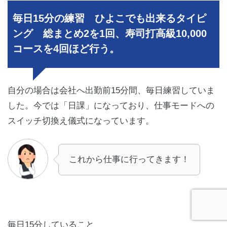
毎日15分の練習 ひよこでも出来るタイピ
ング 総まとめ2を1回、寿司打高級10,000
コースを4回ほど行う。
自分の場合は会社へ出勤前15分間、毎日練習していま
した。今では「日課」になっており、仕事モードへの
スイッチ切換え儀式になっています。
これから仕事に行ってきます！
毎日15分していること