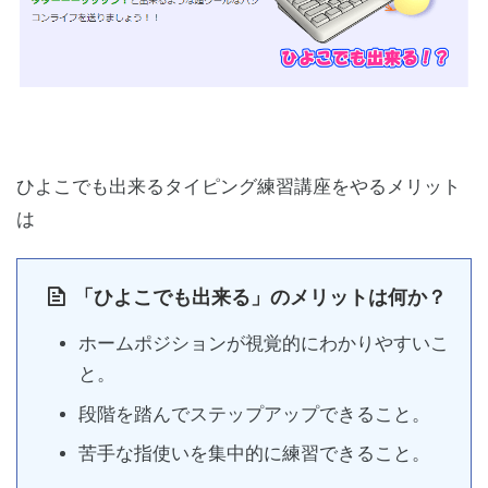
ひよこでも出来るタイピング練習講座をやるメリット
は
「ひよこでも出来る」のメリットは何か？
ホームポジションが視覚的にわかりやすいこ
と。
段階を踏んでステップアップできること。
苦手な指使いを集中的に練習できること。