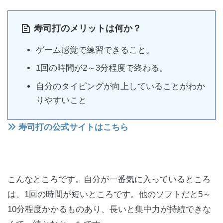
寿司打のメリットは何か？
ゲーム感覚で練習できること。
1回の時間が2～3分程度で終わる。
自分のタイピングが向上していることがわか
りやすいこと
寿司打の公式サイトはこちら
こんなところです。自分が一番気に入っているところ
は、1回の時間が短いところです。他のソフトだと5～
10分程度かかるものあり、長いと集中力が持続できな