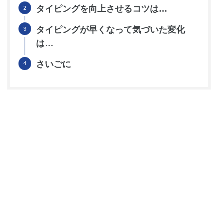
タイピングを向上させるコツは…
タイピングが早くなって気づいた変化
は…
さいごに