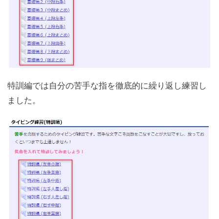
特訓編では自分の苦手な指を徹底的に繰り返し練習し
ました。