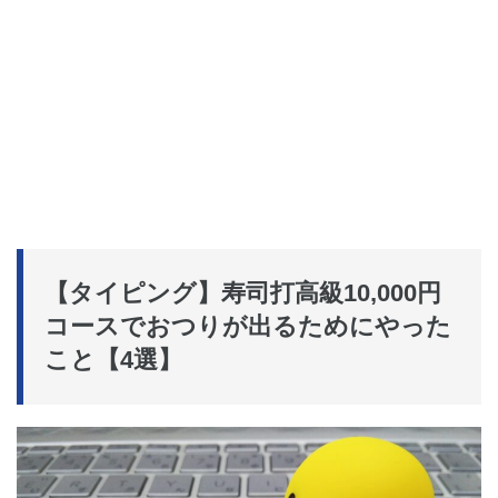
【タイピング】寿司打高級10,000円
コースでおつりが出るためにやった
こと【4選】