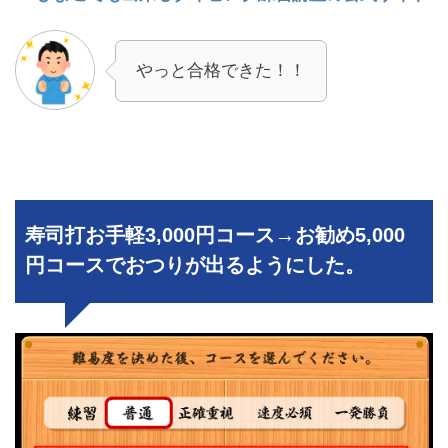
やっと合格できた！！
寿司打お手軽3,000円コース→お勧め5,000
円コースでおつりが出るようにした。