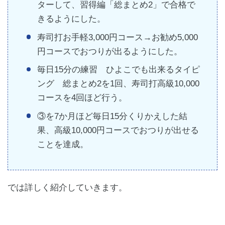
ターして、習得編「総まとめ2」で合格で
きるようにした。
寿司打お手軽3,000円コース→お勧め5,000
円コースでおつりが出るようにした。
毎日15分の練習 ひよこでも出来るタイピ
ング 総まとめ2を1回、寿司打高級10,000
コースを4回ほど行う。
③を7か月ほど毎日15分くりかえした結
果、高級10,000円コースでおつりが出せる
ことを達成。
では詳しく紹介していきます。