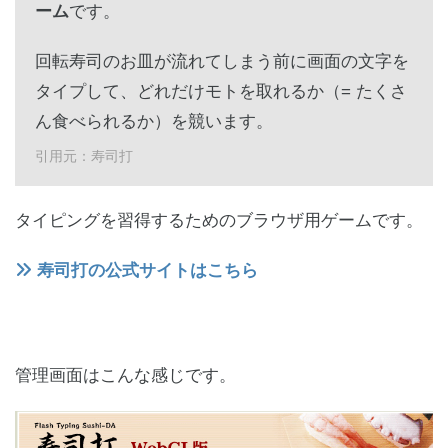
ーム
です。
回転寿司のお皿が流れてしまう前に画面の文字を
タイプして、どれだけモトを取れるか（= たくさ
ん食べられるか）を競います。
引用元：寿司打
タイピングを習得するためのブラウザ用ゲームです。
寿司打の公式サイトはこちら
管理画面はこんな感じです。