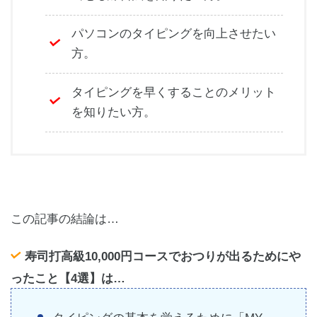
パソコンのタイピングを向上させたい
方。
タイピングを早くすることのメリット
を知りたい方。
この記事の結論は…
寿司打高級10,000円コースでおつりが出るためにや
ったこと【4選】は…