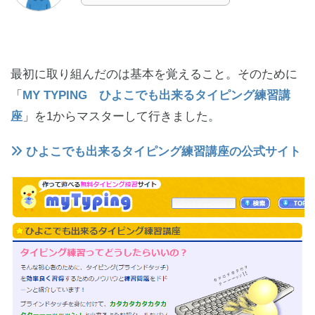
最初に取り組んだのは基本を覚えること。そのために
「
MY TYPING ひよこでも出来るタイピング練習講
座
」を1からマスターして行きました。
ひよこでも出来るタイピング練習講座の公式サイト