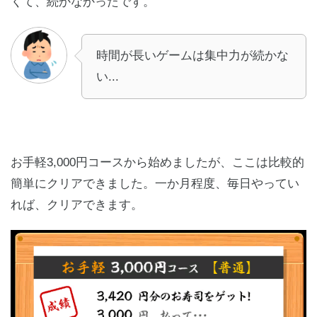
くて、続かなかったです。
時間が長いゲームは集中力が続かな
い...
お手軽3,000円コースから始めましたが、ここは比較的
簡単にクリアできました。一か月程度、毎日やってい
れば、クリアできます。