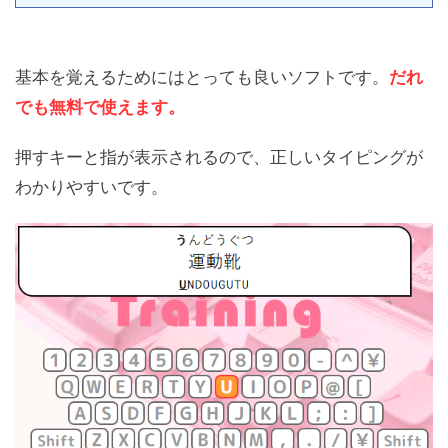
基本を覚えるためにはとっても良いソフトです。
だれ
でも無料で使えます。
押すキーと指が表示されるので、正しいタイピングが
わかりやすいです。