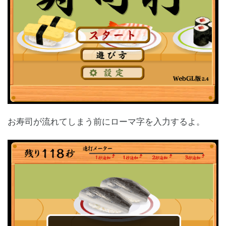
お寿司が流れてしまう前にローマ字を入力するよ。