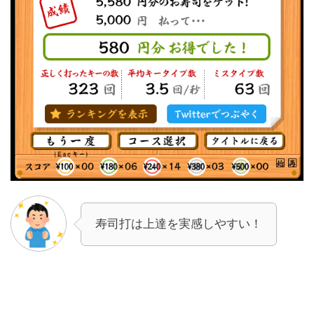
寿司打は上達を実感しやすい！