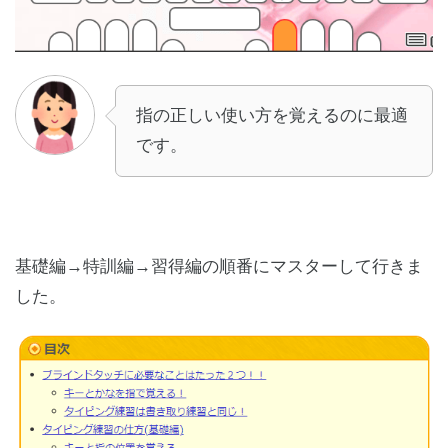
指の正しい使い方を覚えるのに最適
です。
基礎編→特訓編→習得編の順番にマスターして行きま
した。