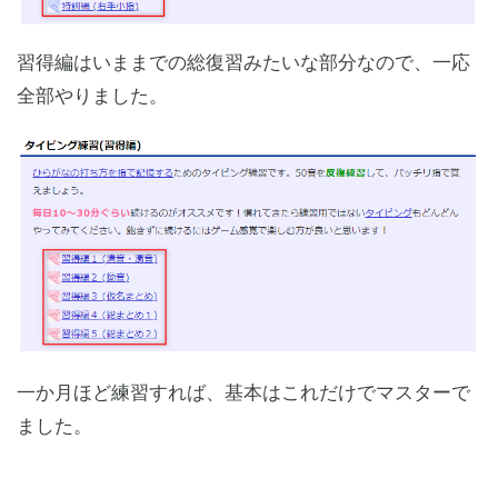
習得編はいままでの総復習みたいな部分なので、一応
全部やりました。
一か月ほど練習すれば、基本はこれだけでマスターで
ました。