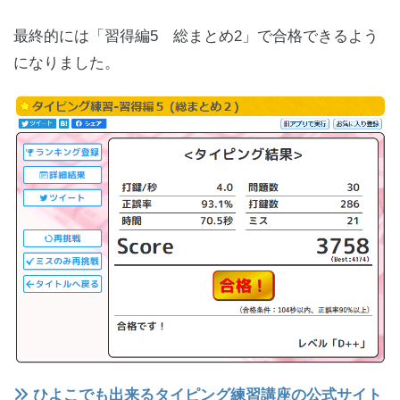
最終的には「習得編5 総まとめ2」で合格できるよう
になりました。
ひよこでも出来るタイピング練習講座の公式サイト