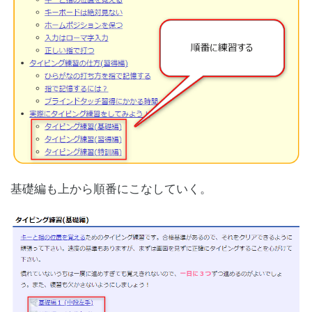
基礎編も上から順番にこなしていく。