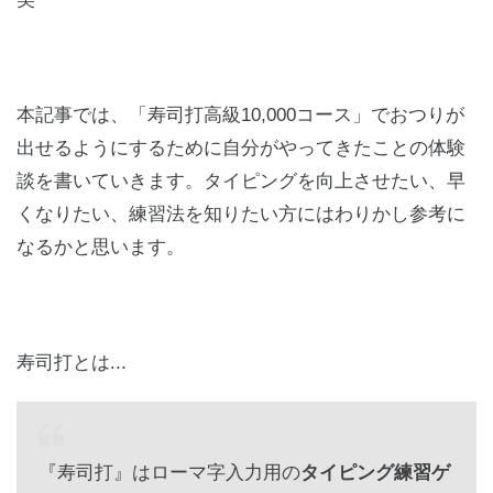
本記事では、「寿司打高級10,000コース」でおつりが
出せるようにするために自分がやってきたことの体験
談を書いていきます。タイピングを向上させたい、早
くなりたい、練習法を知りたい方にはわりかし参考に
なるかと思います。
寿司打とは...
『寿司打』はローマ字入力用の
タイピング練習ゲ