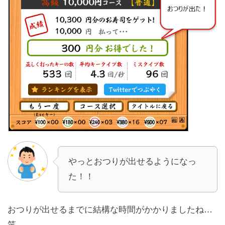
やっとおつりが出せるようになっ
た！！
おつりが出せるまでに結構な時間がかかりましたね…
笑