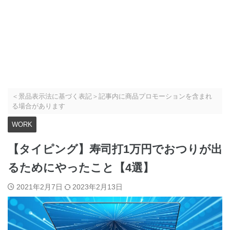
＜景品表示法に基づく表記＞記事内に商品プロモーションを含まれ
る場合があります
WORK
【タイピング】寿司打1万円でおつりが出
るためにやったこと【4選】
2021年2月7日
2023年2月13日