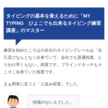
タイピングの基本を覚えるために「MY
TYPING ひよこでも出来るタイピング練習
講座」のマスター
練習を始めたころはの自分のタイピングレベルは「自
己流でなんとなく出来ていて、会社でも普通程度。と
りわけ早くもない」程度です。ブラインドタッチもそ
こそこ出来ていた程度です。
まぁ簡単に言うと「人並み程度」でした。
特徴のない人でした。