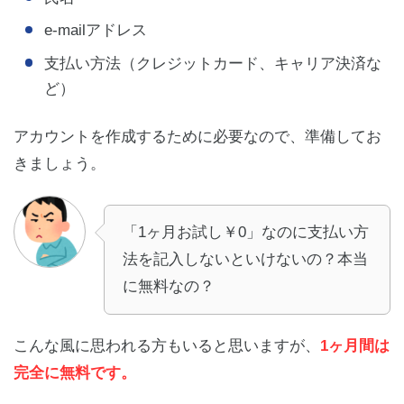
e-mailアドレス
支払い方法（クレジットカード、キャリア決済な
ど）
アカウントを作成するために必要なので、準備してお
きましょう。
「1ヶ月お試し￥0」なのに支払い方
法を記入しないといけないの？本当
に無料なの？
こんな風に思われる方もいると思いますが、
1ヶ月間は
完全に無料です。