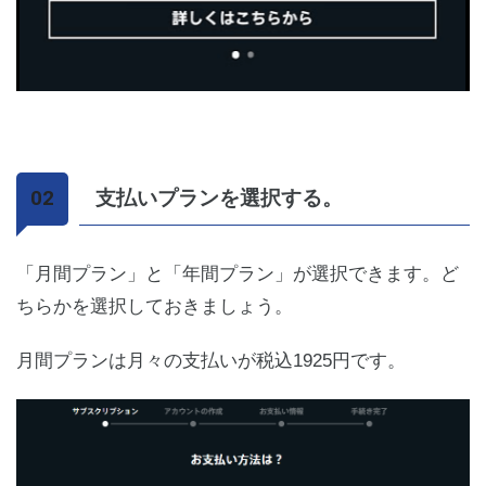
支払いプランを選択する。
「月間プラン」と「年間プラン」が選択できます。ど
ちらかを選択しておきましょう。
月間プランは月々の支払いが税込1925円です。