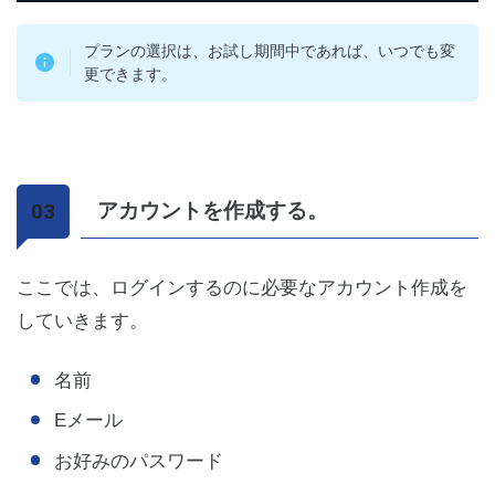
プランの選択は、お試し期間中であれば、いつでも変
更できます。
アカウントを作成する。
ここでは、ログインするのに必要なアカウント作成を
していきます。
名前
Eメール
お好みのパスワード