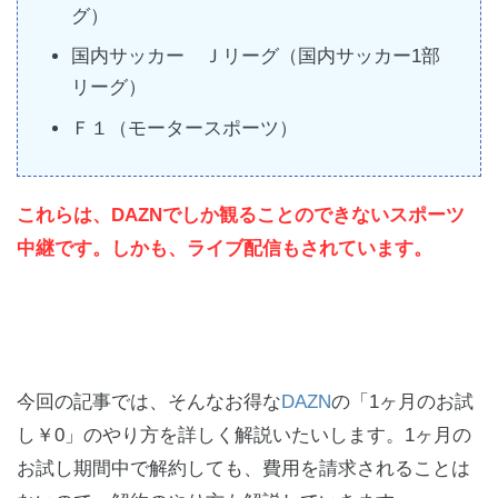
グ）
国内サッカー Ｊリーグ（国内サッカー1部
リーグ）
Ｆ１（モータースポーツ）
これらは、DAZNでしか観ることのできないスポーツ
中継です。しかも、ライブ配信もされています。
今回の記事では、そんなお得な
DAZN
の「1ヶ月のお試
し￥0」のやり方を詳しく解説いたいします。1ヶ月の
お試し期間中で解約しても、費用を請求されることは