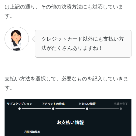
は上記の通り、その他の決済方法にも対応していま
す。
クレジットカード以外にも支払い方
法がたくさんありますね！
支払い方法を選択して、必要なものを記入していきま
す。