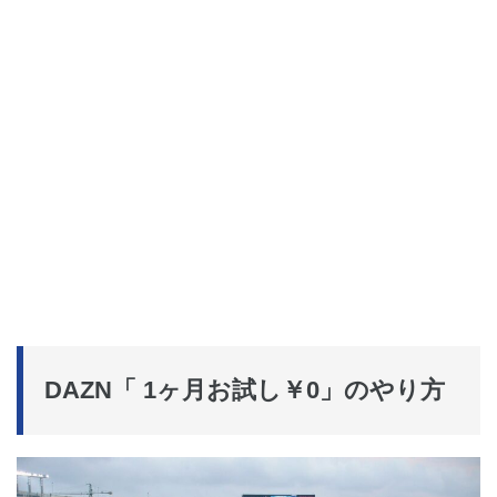
DAZN「 1ヶ月お試し￥0」のやり方