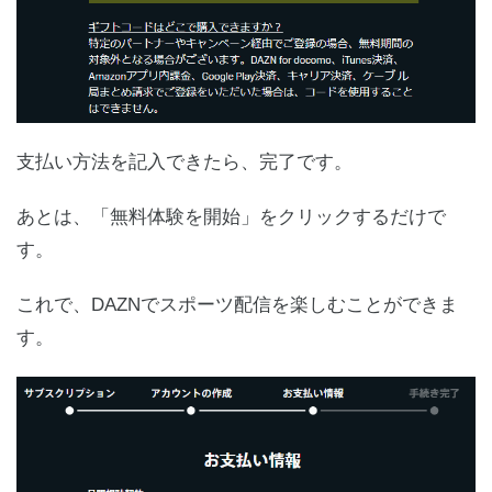
支払い方法を記入できたら、完了です。
あとは、「無料体験を開始」をクリックするだけで
す。
これで、DAZNでスポーツ配信を楽しむことができま
す。