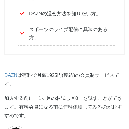
DAZNの退会方法を知りたい方。
スポーツのライブ配信に興味のある
方。
DAZN
は有料で月額1925円(税込)の会員制サービスで
す。
加入する前に「1ヶ月のお試し￥0」を試すことができ
ます。有料会員になる前に無料体験してみるのがおす
すめです。