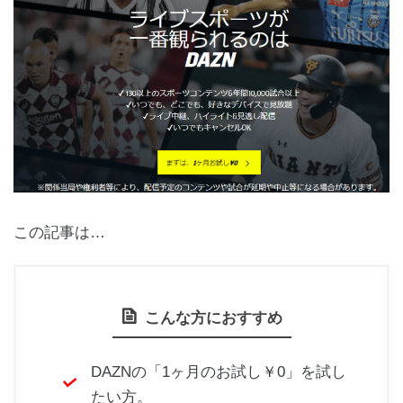
この記事は…
こんな方におすすめ
DAZNの「1ヶ月のお試し￥0」を試し
たい方。