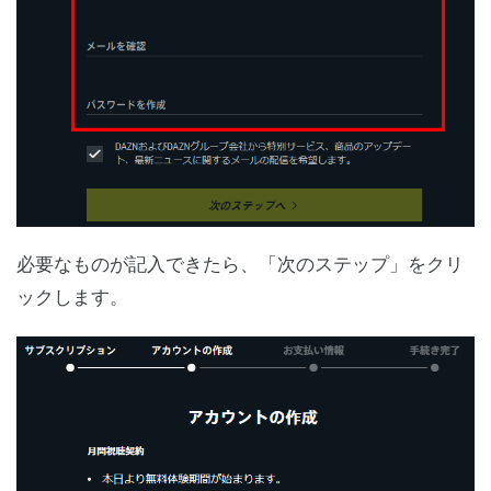
必要なものが記入できたら、「次のステップ」をクリ
ックします。