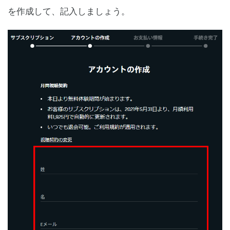
を作成して、記入しましょう。