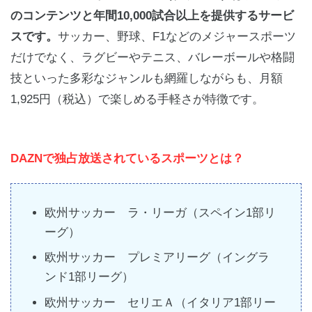
のコンテンツと年間10,000試合以上を提供するサービ
スです。
サッカー、野球、F1などのメジャースポーツ
だけでなく、ラグビーやテニス、バレーボールや格闘
技といった多彩なジャンルも網羅しながらも、月額
1,925円（税込）で楽しめる手軽さが特徴です。
DAZNで独占放送されているスポーツとは？
欧州サッカー ラ・リーガ（スペイン1部リ
ーグ）
欧州サッカー プレミアリーグ（イングラ
ンド1部リーグ）
欧州サッカー セリエＡ（イタリア1部リー