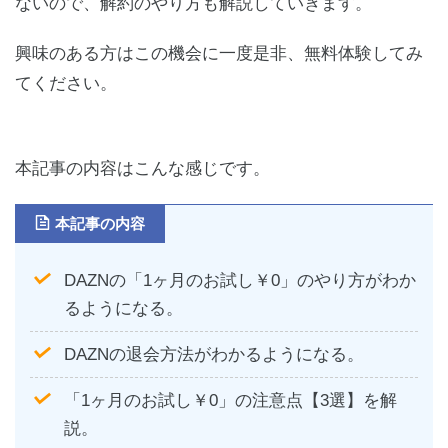
ないので、解約のやり方も解説していきます。
興味のある方はこの機会に一度是非、無料体験してみ
てください。
本記事の内容はこんな感じです。
本記事の内容
DAZNの「1ヶ月のお試し￥0」のやり方がわか
るようになる。
DAZNの退会方法がわかるようになる。
「1ヶ月のお試し￥0」の注意点【3選】を解
説。