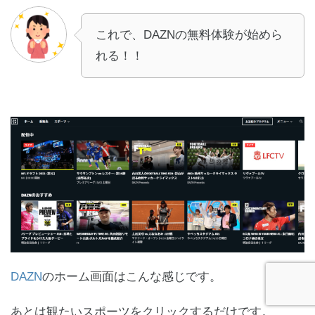
これで、DAZNの無料体験が始めら
れる！！
DAZN
のホーム画面はこんな感じです。
あとは観たいスポーツをクリックするだけです。