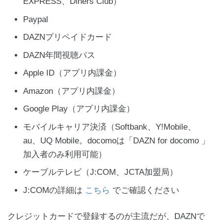
EXPRESS、Diners Club）
Paypal
DAZNプリペイドカード
DAZN年間視聴パス
Apple ID（アプリ内課金）
Amazon（アプリ内課金）
Google Play（アプリ内課金）
モバイルキャリア決済（Softbank、Y!Mobile、
au、UQ Mobile。docomoは「DAZN for docomo 」
加入者のみ利用可能）
ケーブルテレビ（J:COM、JCTA加盟局）
J:COMの詳細は
こちら
でご確認ください
クレジットカードで登録するのが主流だが、DAZNで