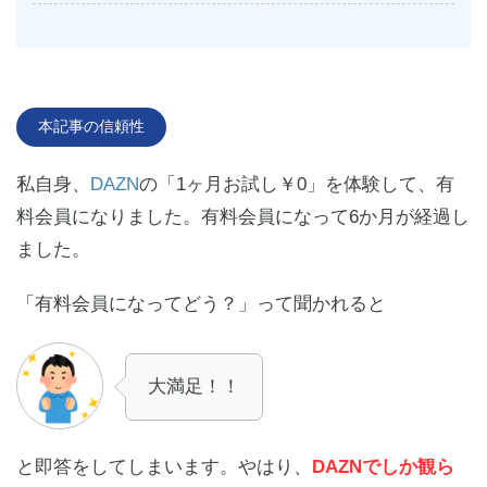
本記事の信頼性
私自身、
DAZN
の「1ヶ月お試し￥0」を体験して、有
料会員になりました。有料会員になって6か月が経過し
ました。
「有料会員になってどう？」って聞かれると
大満足！！
と即答をしてしまいます。やはり、
DAZNでしか観ら