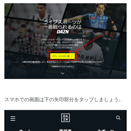
スマホでの画面は下の矢印部分をタップしましょう。