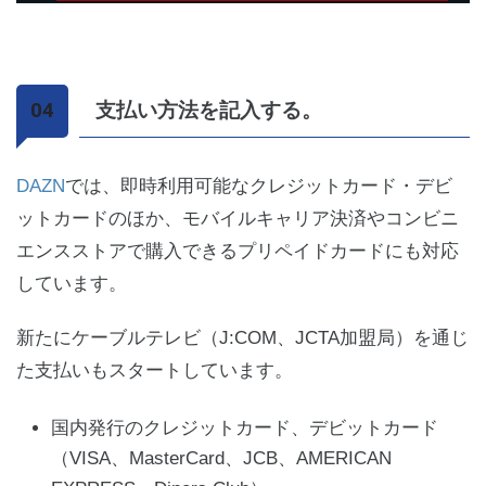
支払い方法を記入する。
DAZN
では、即時利用可能なクレジットカード・デビ
ットカードのほか、モバイルキャリア決済やコンビニ
エンスストアで購入できるプリペイドカードにも対応
しています。
新たにケーブルテレビ（J:COM、JCTA加盟局）を通じ
た支払いもスタートしています。
国内発行のクレジットカード、デビットカード
（VISA、MasterCard、JCB、AMERICAN