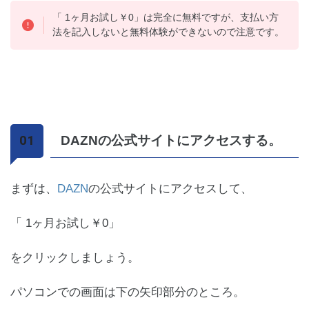
「 1ヶ月お試し￥0」は完全に無料ですが、支払い方
法を記入しないと無料体験ができないので注意です。
DAZNの公式サイトにアクセスする。
まずは、
DAZN
の公式サイトにアクセスして、
「 1ヶ月お試し￥0」
をクリックしましょう。
パソコンでの画面は下の矢印部分のところ。