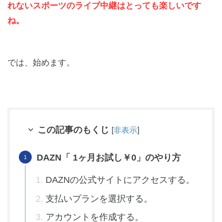
れないスポーツのライブ中継はとっても楽しいです
ね。
では、始めます。
この記事のもくじ
[
非表示
]
DAZN「 1ヶ月お試し￥0」のやり方
DAZNの公式サイトにアクセスする。
支払いプランを選択する。
アカウントを作成する。