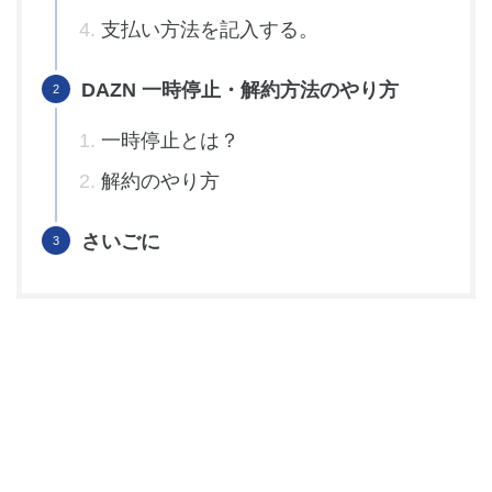
支払い方法を記入する。
DAZN 一時停止・解約方法のやり方
一時停止とは？
解約のやり方
さいごに