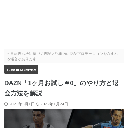
＜景品表示法に基づく表記＞記事内に商品プロモーションを含まれ
る場合があります
streaming service
DAZN「1ヶ月お試し￥0」のやり方と退
会方法を解説
2021年5月1日
2022年1月24日