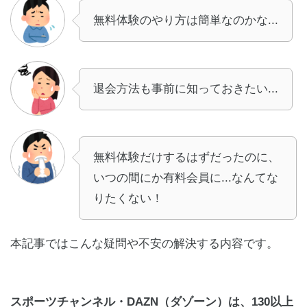
無料体験のやり方は簡単なのかな...
退会方法も事前に知っておきたい...
無料体験だけするはずだったのに、
いつの間にか有料会員に...なんてな
りたくない！
本記事ではこんな疑問や不安の解決する内容です。
スポーツチャンネル・DAZN（ダゾーン）は、130以上