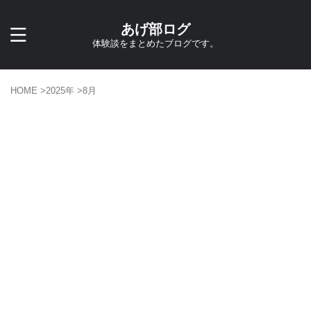
あげ部ログ
体験談をまとめたブログです。
HOME
>
2025年
>
8月