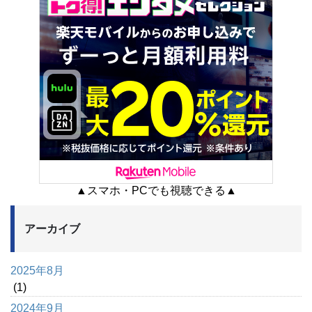
▲スマホ・PCでも視聴できる▲
アーカイブ
2025年8月
(1)
2024年9月