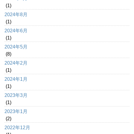
(1)
2024年8月
(1)
2024年6月
(1)
2024年5月
(8)
2024年2月
(1)
2024年1月
(1)
2023年3月
(1)
2023年1月
(2)
2022年12月