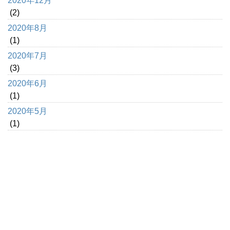
2020年12月
(2)
2020年8月
(1)
2020年7月
(3)
2020年6月
(1)
2020年5月
(1)