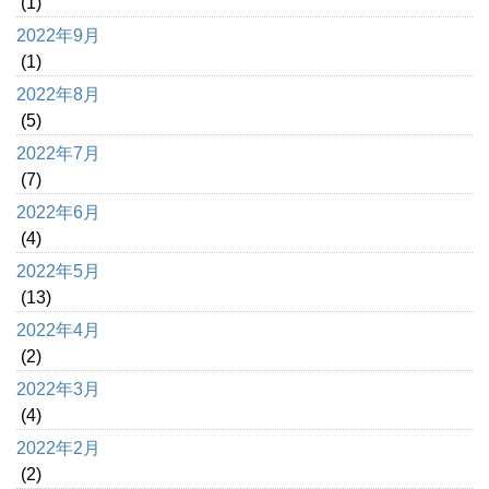
(1)
2022年9月
(1)
2022年8月
(5)
2022年7月
(7)
2022年6月
(4)
2022年5月
(13)
2022年4月
(2)
2022年3月
(4)
2022年2月
(2)