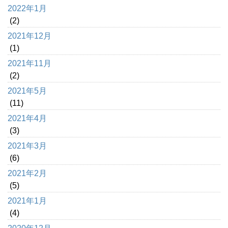
2022年1月
(2)
2021年12月
(1)
2021年11月
(2)
2021年5月
(11)
2021年4月
(3)
2021年3月
(6)
2021年2月
(5)
2021年1月
(4)