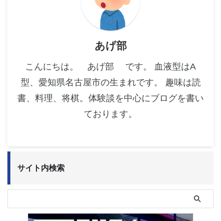
あげ部
こんにちは。 あげ部 です。 血液型はA
型、愛知県名古屋市の生まれです。 趣味は読
書、料理、将棋。体験談を中心にブログを書い
ております。
サイト内検索