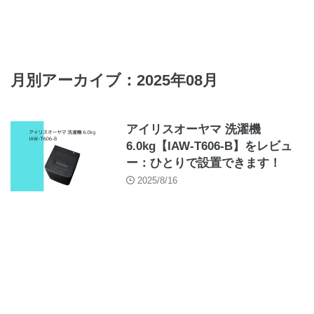
月別アーカイブ：2025年08月
アイリスオーヤマ 洗濯機
6.0kg【IAW-T606-B】をレビュ
ー：ひとりで設置できます！
2025/8/16