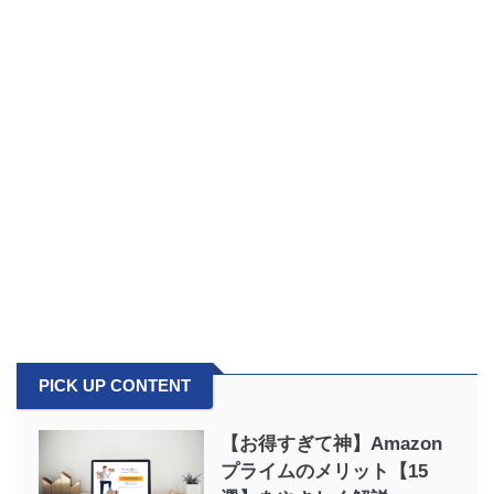
PICK UP CONTENT
【お得すぎて神】Amazon
プライムのメリット【15